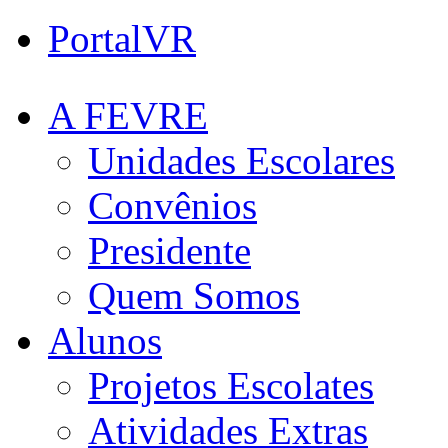
PortalVR
A FEVRE
Unidades Escolares
Convênios
Presidente
Quem Somos
Alunos
Projetos Escolates
Atividades Extras