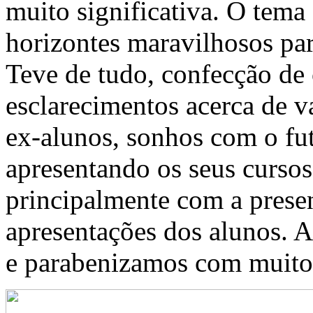
muito significativa. O tema 
horizontes maravilhosos pa
Teve de tudo, confecção de c
esclarecimentos acerca de v
ex-alunos, sonhos com o futu
apresentando os seus cursos
principalmente com a presen
apresentações dos alunos. 
e parabenizamos com muito