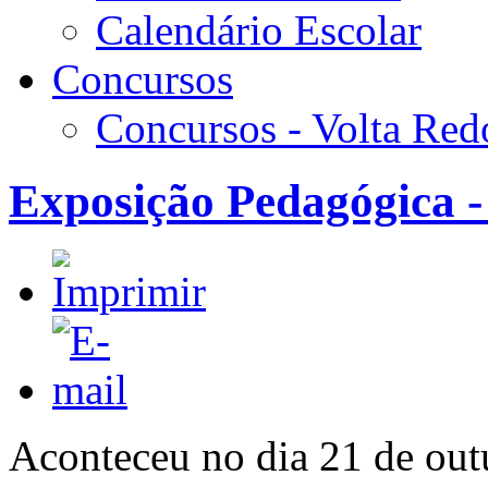
Calendário Escolar
Concursos
Concursos - Volta Re
Exposição Pedagógica -
Aconteceu no dia 21 de ou